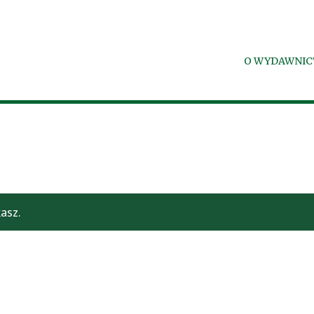
O WYDAWNIC
asz.