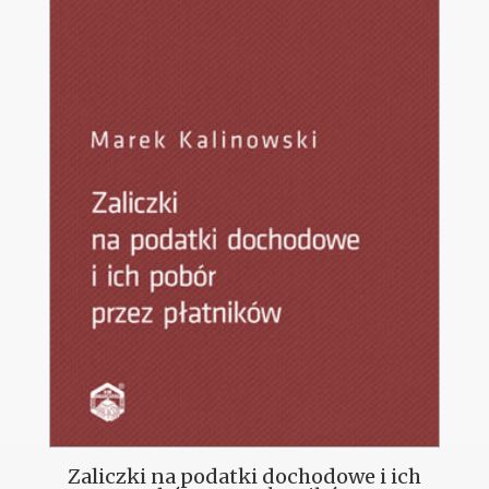
Zaliczki na podatki dochodowe i ich