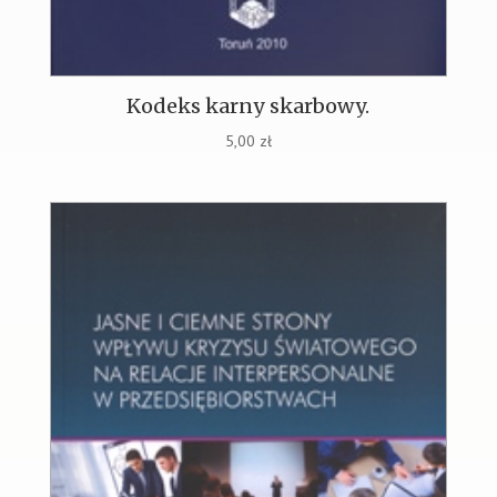
Kodeks karny skarbowy.
5,00
zł