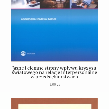
Jasne i ciemne strony wpływu kryzysu
światowego na relacje interpersonalne
w przedsiębiorstwach
5,00
zł