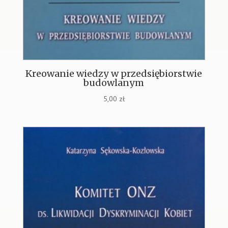
Kreowanie wiedzy w przedsiębiorstwie
budowlanym
5,00
zł