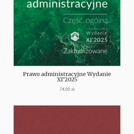
Prawo administracyjne Wydanie
XI’2025
74,00
zł