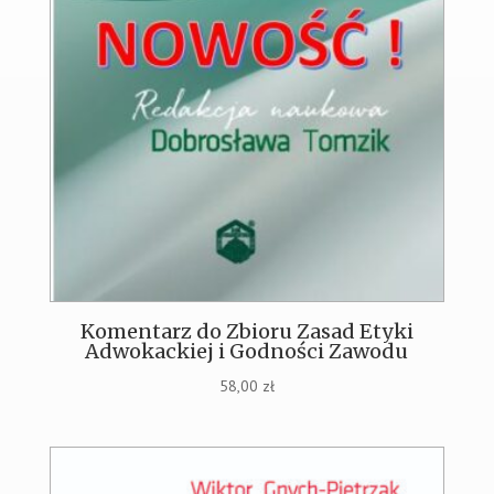
Komentarz do Zbioru Zasad Etyki
Adwokackiej i Godności Zawodu
58,00
zł