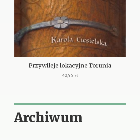
Przywileje lokacyjne Torunia
40,95
zł
Archiwum