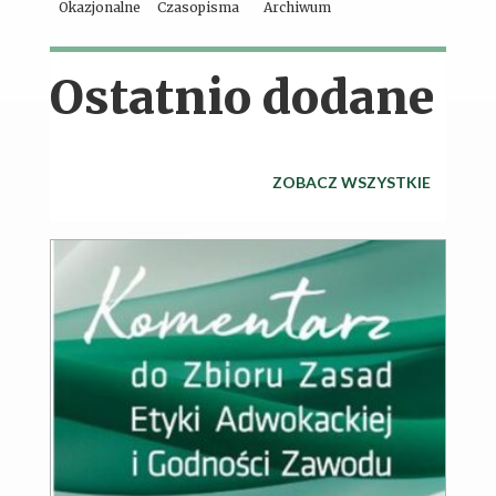
Okazjonalne
Czasopisma
Archiwum
Ostatnio dodane
ZOBACZ WSZYSTKIE