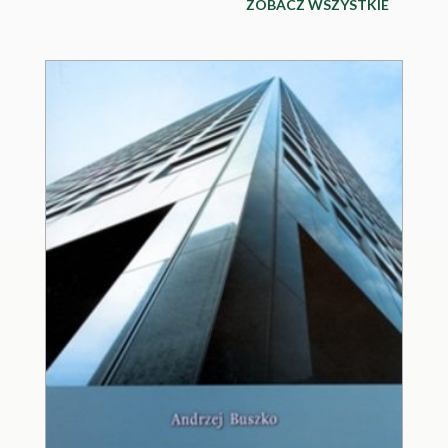
ZOBACZ WSZYSTKIE