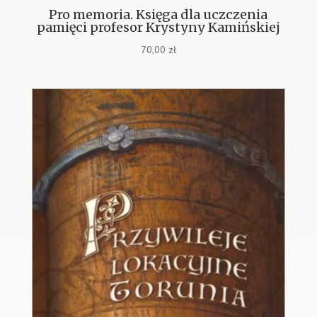
Pro memoria. Księga dla uczczenia
pamięci profesor Krystyny Kamińskiej
70,00
zł