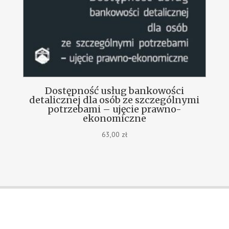
Dostępność usług bankowości
detalicznej dla osób ze szczególnymi
potrzebami – ujęcie prawno-
ekonomiczne
63,00
zł