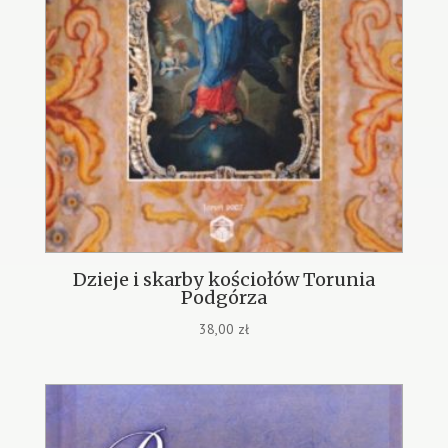
Dzieje i skarby kościołów Torunia
Podgórza
38,00
zł