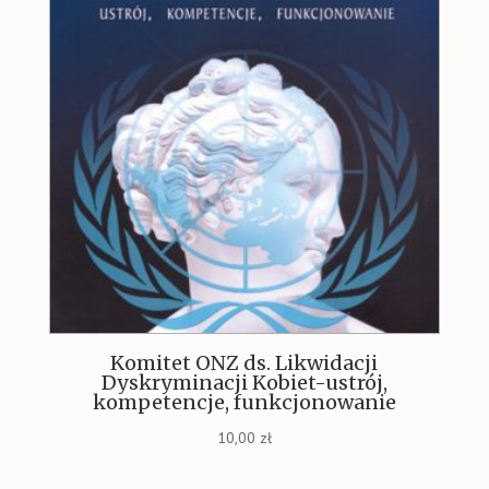
Komitet ONZ ds. Likwidacji
Dyskryminacji Kobiet-ustrój,
kompetencje, funkcjonowanie
10,00
zł