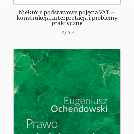
Niektóre podstawowe pojęcia VAT –
konstrukcja, interpretacja i problemy
praktyczne
42,00
zł