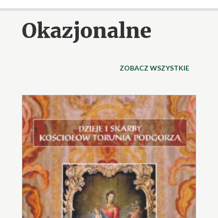
Okazjonalne
ZOBACZ WSZYSTKIE