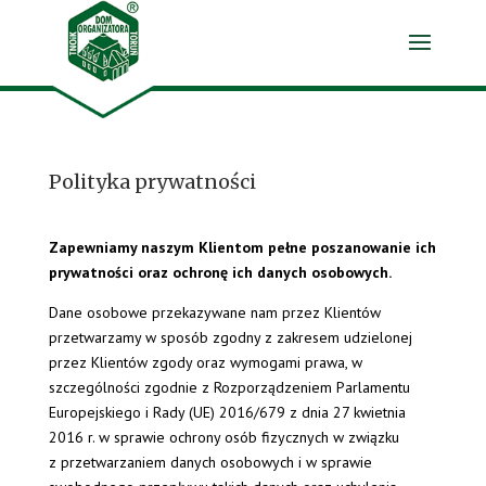
Polityka prywatności
Zapewniamy naszym Klientom pełne poszanowanie ich
prywatności oraz ochronę ich danych osobowych.
Dane osobowe przekazywane nam przez Klientów
przetwarzamy w sposób zgodny z zakresem udzielonej
przez Klientów zgody oraz wymogami prawa, w
szczególności zgodnie z Rozporządzeniem Parlamentu
Europejskiego i Rady (UE) 2016/679 z dnia 27 kwietnia
2016 r. w sprawie ochrony osób fizycznych w związku
z przetwarzaniem danych osobowych i w sprawie