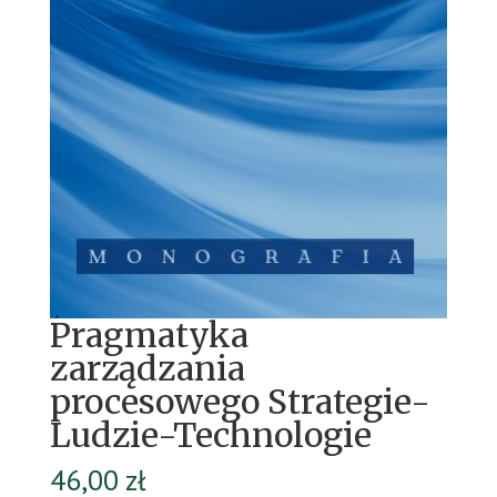
Pragmatyka
zarządzania
procesowego Strategie-
Ludzie-Technologie
46,00
zł