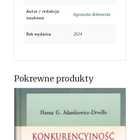
Autor / redakcja
Agnieszka Bitkowska
naukowa
Rok wydania
2024
Pokrewne produkty