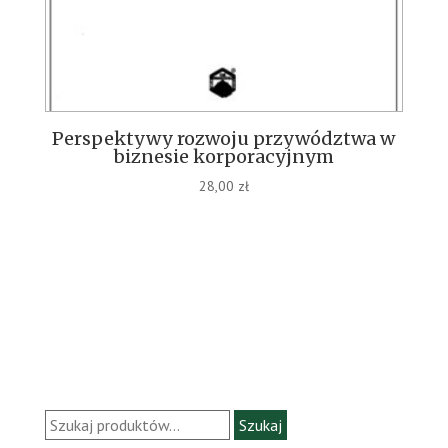
Perspektywy rozwoju przywództwa w
biznesie korporacyjnym
28,00
zł
Szukaj:
Szukaj