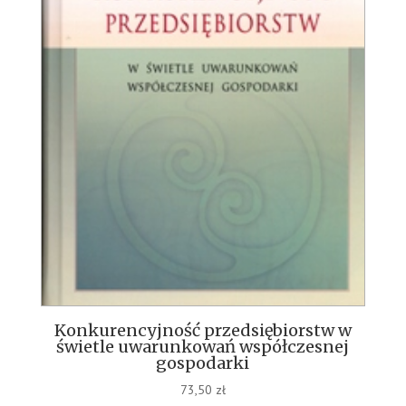
Konkurencyjność przedsiębiorstw w
świetle uwarunkowań współczesnej
gospodarki
73,50
zł