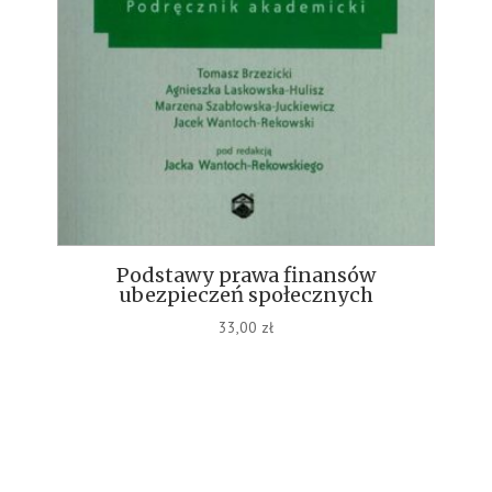
Podstawy prawa finansów
ubezpieczeń społecznych
33,00
zł