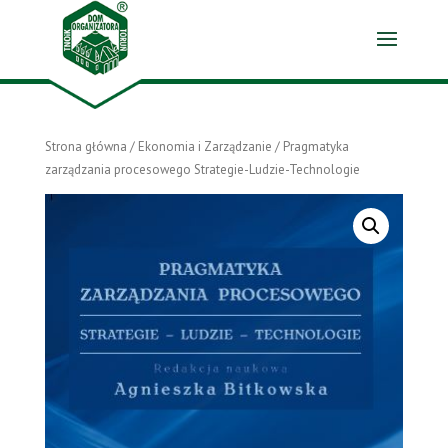
Strona główna
/
Ekonomia i Zarządzanie
/ Pragmatyka
zarządzania procesowego Strategie-Ludzie-Technologie