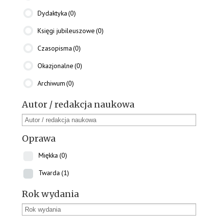
Dydaktyka
(0)
Księgi jubileuszowe
(0)
Czasopisma
(0)
Okazjonalne
(0)
Archiwum
(0)
Autor / redakcja naukowa
Oprawa
Miękka
(0)
Twarda
(1)
Rok wydania