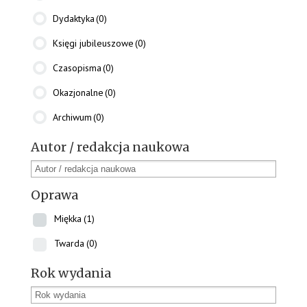
Dydaktyka
(0)
Księgi jubileuszowe
(0)
Czasopisma
(0)
Okazjonalne
(0)
Archiwum
(0)
Autor / redakcja naukowa
Oprawa
Miękka
(1)
Twarda
(0)
Rok wydania