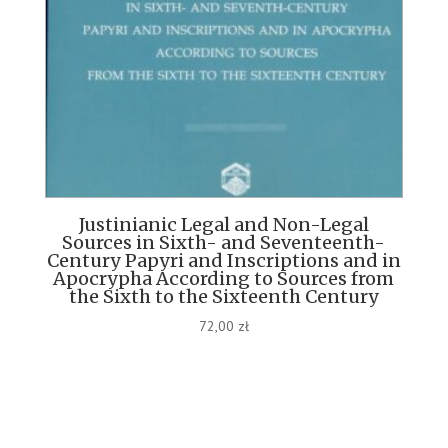
Justinianic Legal and Non-Legal
Sources in Sixth- and Seventeenth-
Century Papyri and Inscriptions and in
Apocrypha According to Sources from
the Sixth to the Sixteenth Century
72,00
zł