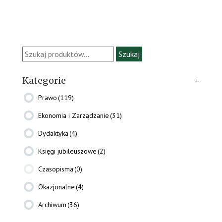
Szukaj:
Szukaj
Kategorie
+
Prawo
(119)
Ekonomia i Zarządzanie
(31)
Dydaktyka
(4)
Księgi jubileuszowe
(2)
Czasopisma
(0)
Okazjonalne
(4)
Archiwum
(36)