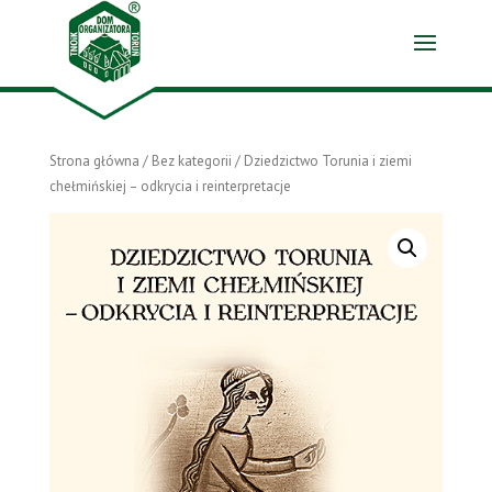
Strona główna
/
Bez kategorii
/ Dziedzictwo Torunia i ziemi
chełmińskiej – odkrycia i reinterpretacje