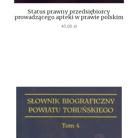
Status prawny przedsiębiorcy
prowadzącego apteki w prawie polskim
43,00
zł