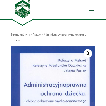
Strona główna
/
Prawo
/ Administracyjnoprawna ochrona
dziecka