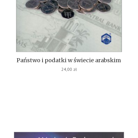
Państwo i podatki w świecie arabskim
24,00
zł