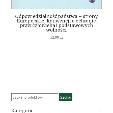
Odpowiedzialność państwa – strony
Europejskiej konwencji o ochronie
praw człowieka i podstawowych
wolności
52,00
zł
Szukaj:
Szukaj
Kategorie
+