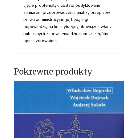
ujęcie problematyki zostało podyktowane
zamiarem przeprowadzenia analizy przepisów
prawa administracyjnego, będącego
odpowiedzią na konstytucyjny obowiązek władz
publicznych zapewnienia dzieciom szczególnej
opieki zdrowotnej.
Pokrewne produkty