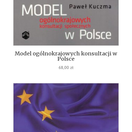
Model ogólnokrajowych konsultacji w
Polsce
68,00
zł