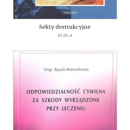
Sekty destrukcyjne
85,00
zł