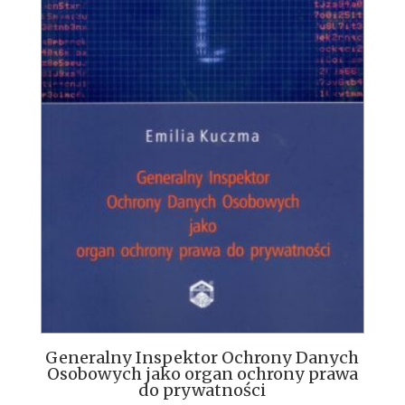
Generalny Inspektor Ochrony Danych
Osobowych jako organ ochrony prawa
do prywatności