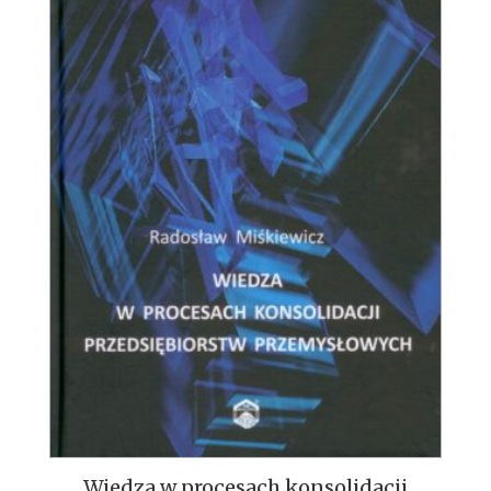
Wiedza w procesach konsolidacji