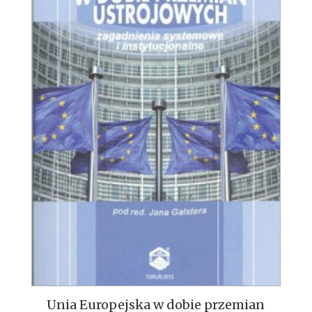
Unia Europejska w dobie przemian