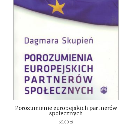
Porozumienie europejskich partnerów
społecznych
65,00
zł