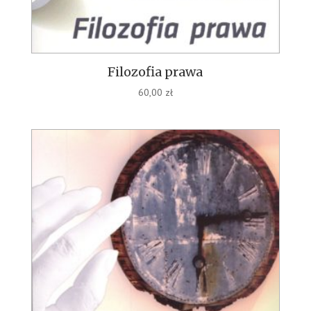
Filozofia prawa
60,00
zł