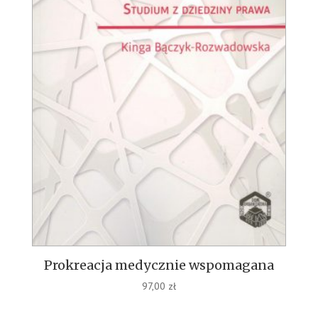
Prokreacja medycznie wspomagana
97,00
zł