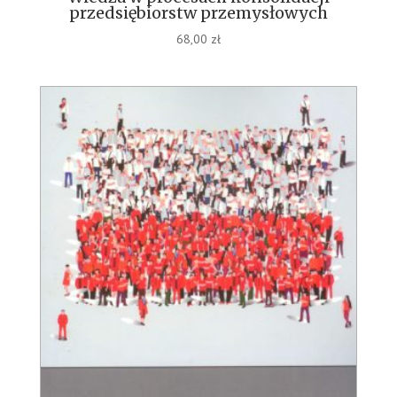
przedsiębiorstw przemysłowych
68,00
zł