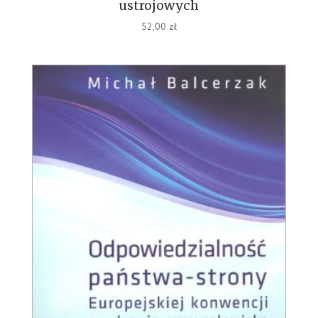
ustrojowych
52,00
zł