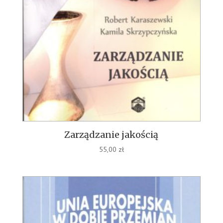
Zarządzanie jakością
55,00
zł