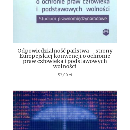
Odpowiedzialność państwa – strony
Europejskiej konwencji o ochronie
praw człowieka i podstawowych
wolności
52,00
zł