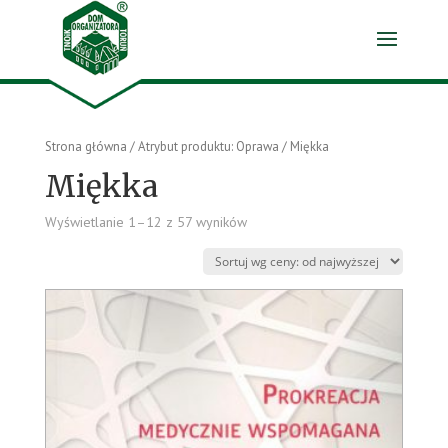
Strona główna
/ Atrybut produktu: Oprawa / Miękka
Miękka
Wyświetlanie 1–12 z 57 wyników