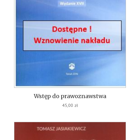
Wstęp do prawoznawstwa
45,00
zł