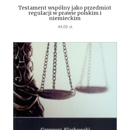
Testament wspólny jako przedmiot
regulacji w prawie polskim i
niemieckim
44,00
zł