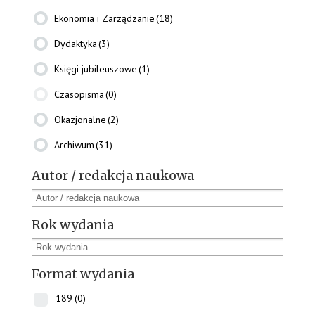
Ekonomia i Zarządzanie
(18)
Dydaktyka
(3)
Księgi jubileuszowe
(1)
Czasopisma
(0)
Okazjonalne
(2)
Archiwum
(31)
Autor / redakcja naukowa
Rok wydania
Format wydania
189
(0)