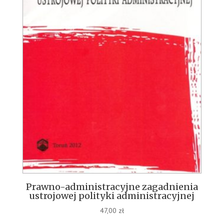
Prawno-administracyjne zagadnienia
ustrojowej polityki administracyjnej
47,00
zł