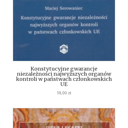
Konstytucyjne gwarancje
niezależności najwyższych organów
kontroli w państwach członkowskich
UE
38,00
zł