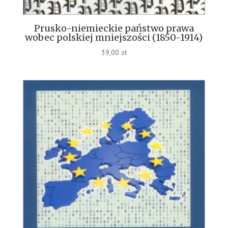
Prusko-niemieckie państwo prawa
wobec polskiej mniejszości (1850-1914)
39,00
zł