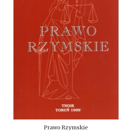
Prawo Rzymskie