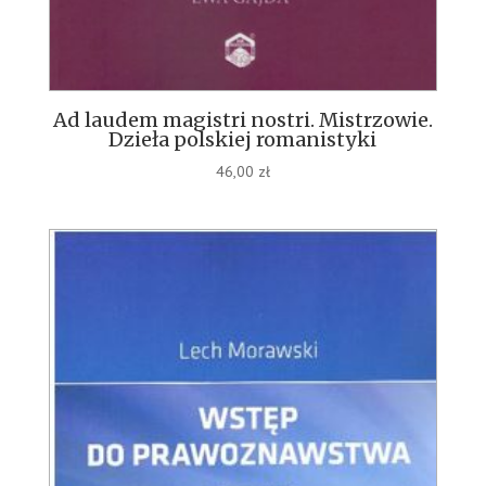
Ad laudem magistri nostri. Mistrzowie.
Dzieła polskiej romanistyki
46,00
zł