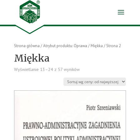
Strona główna
/ Atrybut produktu: Oprawa /
Miękka
/ Strona 2
Miękka
Wyświetlanie 13–24 z 57 wyników