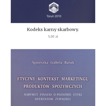
Kodeks karny skarbowy.
5,00
zł