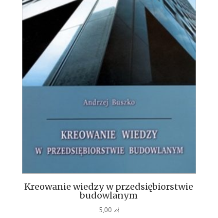
Kreowanie wiedzy w przedsiębiorstwie
budowlanym
5,00
zł