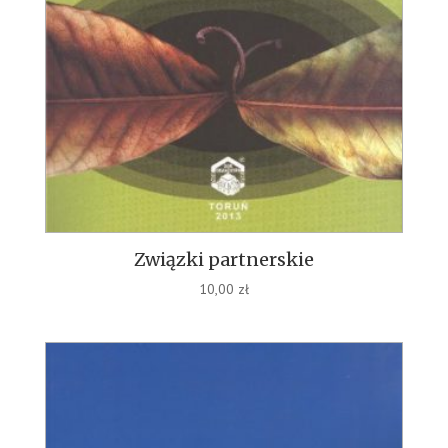
Związki partnerskie
10,00
zł