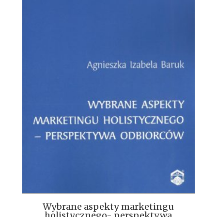
Wybrane aspekty marketingu
holistycznego- perspektywa