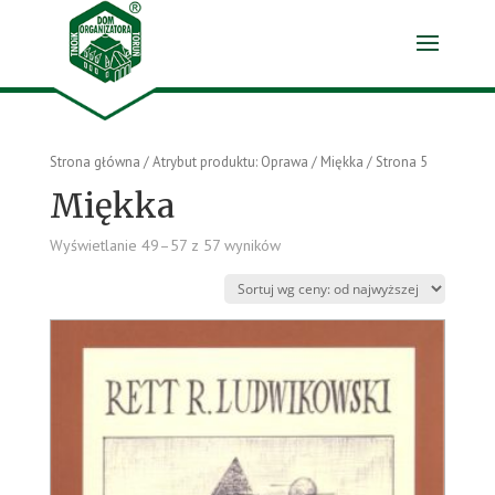
Strona główna
/ Atrybut produktu: Oprawa /
Miękka
/ Strona 5
Miękka
Wyświetlanie 49–57 z 57 wyników