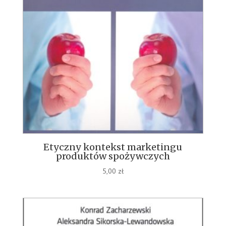
Etyczny kontekst marketingu
produktów spożywczych
5,00
zł