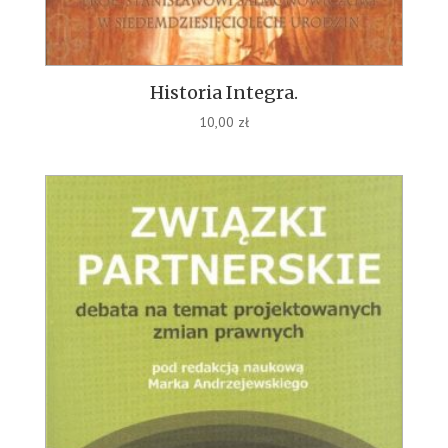
Historia Integra.
10,00
zł