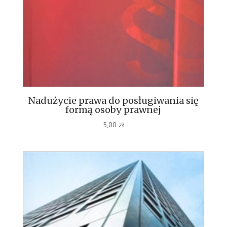
Nadużycie prawa do posługiwania się
formą osoby prawnej
5,00
zł